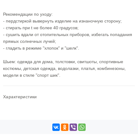
Рекомендации по уходу:
- пердстиркой вывернуть изделие на изнаночную сторону;
- стирать при t не более 40 градусов;
- сушить вдали от отопительных приборов, избегать попадания
прямых солнечных лучей;
- гладить в режиме "хлопок" и "шелк".
Шьем: одежда для дома, толстовки, свитшоты, спортивные
костюмы, детская одежда, водолазки, платья, комбинезоны,
модели в стиле "спорт шик".
Характеристики