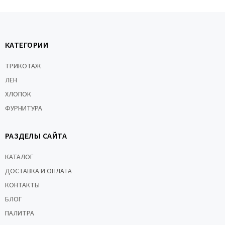
КАТЕГОРИИ
ТРИКОТАЖ
ЛЕН
ХЛОПОК
ФУРНИТУРА
РАЗДЕЛЫ САЙТА
КАТАЛОГ
ДОСТАВКА И ОПЛАТА
КОНТАКТЫ
БЛОГ
ПАЛИТРА