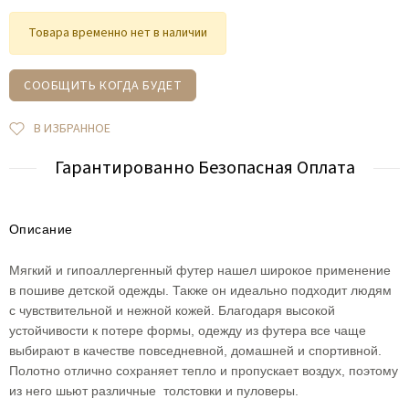
Товара временно нет в наличии
СООБЩИТЬ КОГДА БУДЕТ
В ИЗБРАННОЕ
Гарантированно Безопасная Оплата
Описание
Мягкий и гипоаллергенный футер нашел широкое применение
в пошиве детской одежды. Также он идеально подходит людям
с чувствительной и нежной кожей. Благодаря высокой
устойчивости к потере формы, одежду из футера все чаще
выбирают в качестве повседневной, домашней и спортивной.
Полотно отлично сохраняет тепло и пропускает воздух, поэтому
из него шьют различные толстовки и пуловеры.