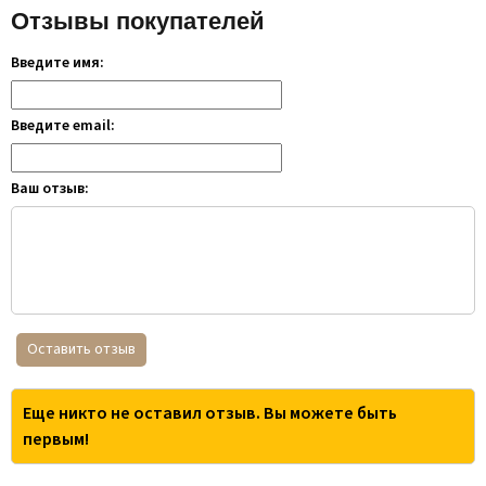
Отзывы покупателей
Введите имя:
Введите email:
Ваш отзыв:
Оставить отзыв
Еще никто не оставил отзыв. Вы можете быть
первым!