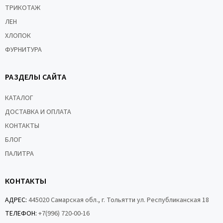
ТРИКОТАЖ
ЛЕН
ХЛОПОК
ФУРНИТУРА
РАЗДЕЛЫ САЙТА
КАТАЛОГ
ДОСТАВКА И ОПЛАТА
КОНТАКТЫ
БЛОГ
ПАЛИТРА
КОНТАКТЫ
АДРЕС:
445020 Самарская обл., г. Тольятти ул. Республиканская 18
ТЕЛЕФОН:
+7(996) 720-00-16