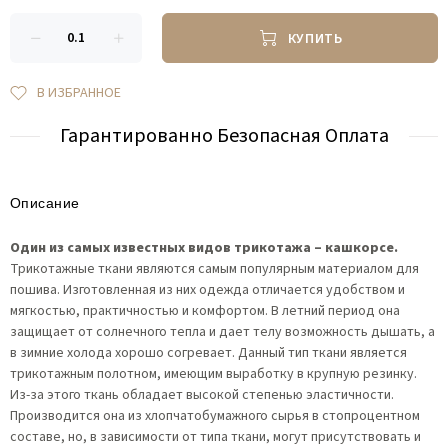
КУПИТЬ
В ИЗБРАННОЕ
Гарантированно Безопасная Оплата
Описание
Один из самых известных видов трикотажа – кашкорсе.
Трикотажные ткани являются самым популярным материалом для
пошива. Изготовленная из них одежда отличается удобством и
мягкостью, практичностью и комфортом. В летний период она
защищает от солнечного тепла и дает телу возможность дышать, а
в зимние холода хорошо согревает. Данный тип ткани является
трикотажным полотном, имеющим выработку в крупную резинку.
Из-за этого ткань обладает высокой степенью эластичности.
Производится она из хлопчатобумажного сырья в стопроцентном
составе, но, в зависимости от типа ткани, могут присутствовать и