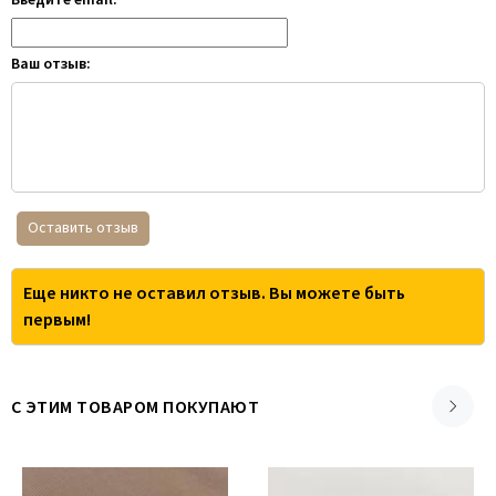
Введите email:
Ваш отзыв:
Оставить отзыв
Еще никто не оставил отзыв. Вы можете быть
первым!
С ЭТИМ ТОВАРОМ ПОКУПАЮТ