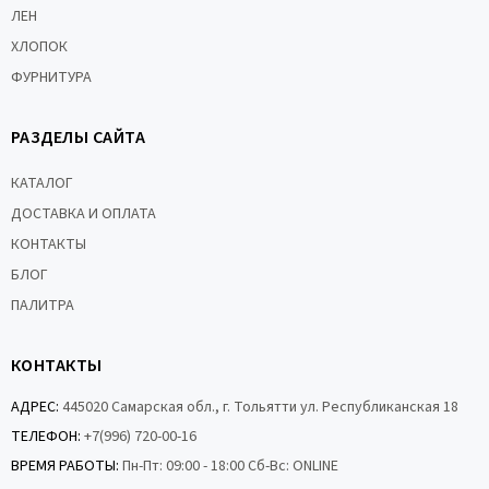
ЛЕН
ХЛОПОК
ФУРНИТУРА
РАЗДЕЛЫ САЙТА
КАТАЛОГ
ДОСТАВКА И ОПЛАТА
КОНТАКТЫ
БЛОГ
ПАЛИТРА
КОНТАКТЫ
АДРЕС:
445020 Самарская обл., г. Тольятти ул. Республиканская 18
ТЕЛЕФОН:
+7(996) 720-00-16
ВРЕМЯ РАБОТЫ:
Пн-Пт: 09:00 - 18:00 Сб-Вс: ONLINE