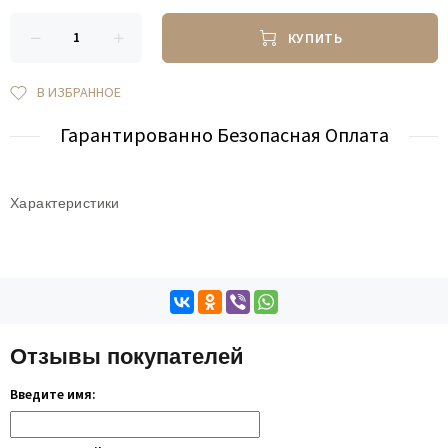
КУПИТЬ
В ИЗБРАННОЕ
Гарантированно Безопасная Оплата
Характеристики
Отзывы покупателей
Введите имя: