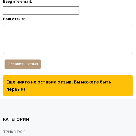
Введите email:
Ваш отзыв:
Оставить отзыв
Еще никто не оставил отзыв. Вы можете быть
первым!
КАТЕГОРИИ
ТРИКОТАЖ