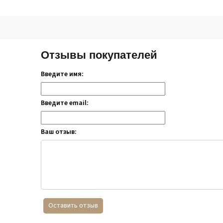
Отзывы покупателей
Введите имя:
Введите email:
Ваш отзыв:
Оставить отзыв