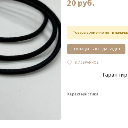
20
руб.
Товара временно нет в наличи
СООБЩИТЬ КОГДА БУДЕТ
В ИЗБРАННОЕ
Гарантир
Характеристики