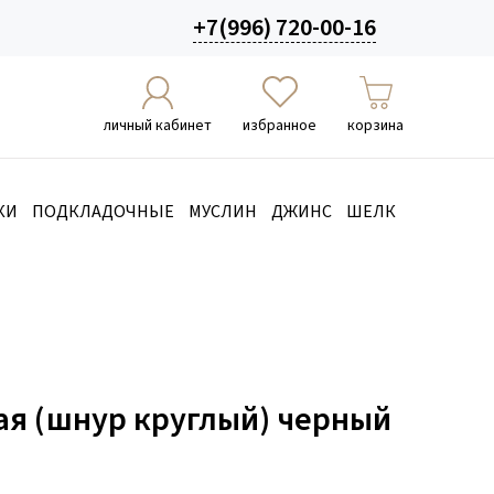
+7(996) 720-00-16
личный кабинет
избранное
корзина
КИ
ПОДКЛАДОЧНЫЕ
МУСЛИН
ДЖИНС
ШЕЛК
ая (шнур круглый) черный