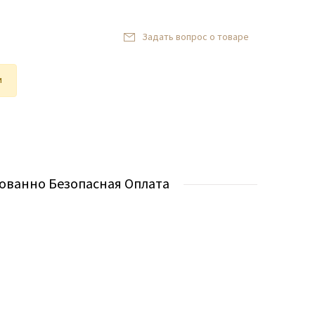
Задать вопрос о товаре
и
ованно Безопасная Оплата