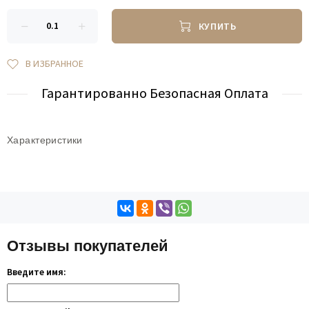
КУПИТЬ
В ИЗБРАННОЕ
Гарантированно Безопасная Оплата
Характеристики
Отзывы покупателей
Введите имя: