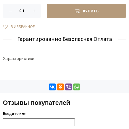
КУПИТЬ
В ИЗБРАННОЕ
Гарантированно Безопасная Оплата
Характеристики
Отзывы покупателей
Введите имя: