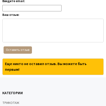
Введите email:
Ваш отзыв:
Оставить отзыв
Еще никто не оставил отзыв. Вы можете быть
первым!
КАТЕГОРИИ
ТРИКОТАЖ