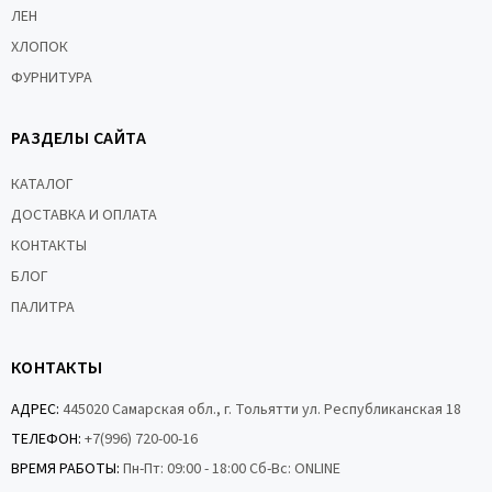
ЛЕН
ХЛОПОК
ФУРНИТУРА
РАЗДЕЛЫ САЙТА
КАТАЛОГ
ДОСТАВКА И ОПЛАТА
КОНТАКТЫ
БЛОГ
ПАЛИТРА
КОНТАКТЫ
АДРЕС:
445020 Самарская обл., г. Тольятти ул. Республиканская 18
ТЕЛЕФОН:
+7(996) 720-00-16
ВРЕМЯ РАБОТЫ:
Пн-Пт: 09:00 - 18:00 Сб-Вс: ONLINE