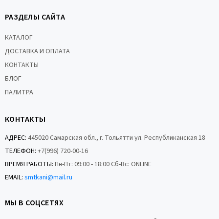
РАЗДЕЛЫ САЙТА
КАТАЛОГ
ДОСТАВКА И ОПЛАТА
КОНТАКТЫ
БЛОГ
ПАЛИТРА
КОНТАКТЫ
АДРЕС:
445020 Самарская обл., г. Тольятти ул. Республиканская 18
ТЕЛЕФОН:
+7(996) 720-00-16
ВРЕМЯ РАБОТЫ:
Пн-Пт: 09:00 - 18:00 Сб-Вс: ONLINE
EMAIL:
smtkani@mail.ru
МЫ В СОЦСЕТЯХ