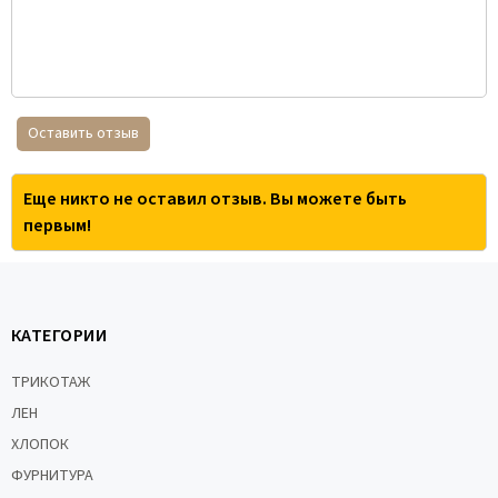
Оставить отзыв
Еще никто не оставил отзыв. Вы можете быть
первым!
КАТЕГОРИИ
ТРИКОТАЖ
ЛЕН
ХЛОПОК
ФУРНИТУРА