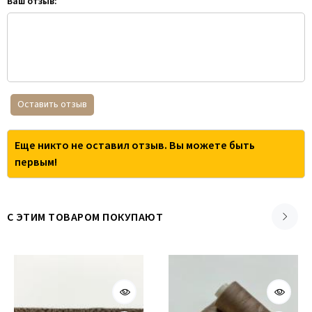
Ваш отзыв:
Оставить отзыв
Еще никто не оставил отзыв. Вы можете быть
первым!
С ЭТИМ ТОВАРОМ ПОКУПАЮТ