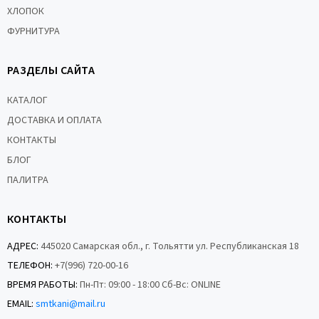
ХЛОПОК
ФУРНИТУРА
РАЗДЕЛЫ САЙТА
КАТАЛОГ
ДОСТАВКА И ОПЛАТА
КОНТАКТЫ
БЛОГ
ПАЛИТРА
КОНТАКТЫ
АДРЕС:
445020 Самарская обл., г. Тольятти ул. Республиканская 18
ТЕЛЕФОН:
+7(996) 720-00-16
ВРЕМЯ РАБОТЫ:
Пн-Пт: 09:00 - 18:00 Сб-Вс: ONLINE
EMAIL:
smtkani@mail.ru