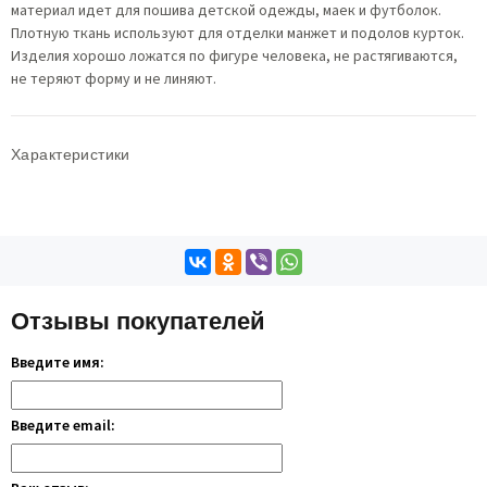
материал идет для пошива детской одежды, маек и футболок.
Плотную ткань используют для отделки манжет и подолов курток.
Изделия хорошо ложатся по фигуре человека, не растягиваются,
не теряют форму и не линяют.
Характеристики
Отзывы покупателей
Введите имя:
Введите email: