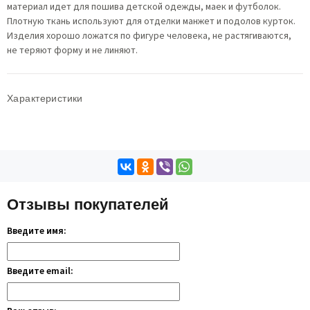
материал идет для пошива детской одежды, маек и футболок.
Плотную ткань используют для отделки манжет и подолов курток.
Изделия хорошо ложатся по фигуре человека, не растягиваются,
не теряют форму и не линяют.
Характеристики
Отзывы покупателей
Введите имя:
Введите email: