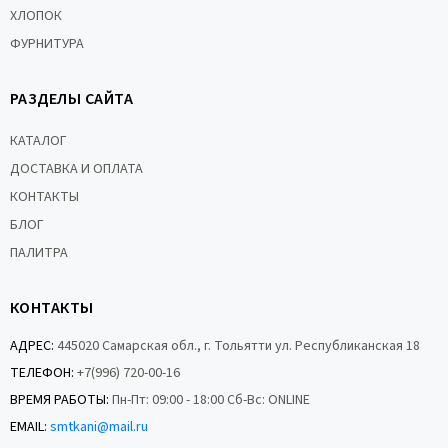
ХЛОПОК
ФУРНИТУРА
РАЗДЕЛЫ САЙТА
КАТАЛОГ
ДОСТАВКА И ОПЛАТА
КОНТАКТЫ
БЛОГ
ПАЛИТРА
КОНТАКТЫ
АДРЕС:
445020 Самарская обл., г. Тольятти ул. Республиканская 18
ТЕЛЕФОН:
+7(996) 720-00-16
ВРЕМЯ РАБОТЫ:
Пн-Пт: 09:00 - 18:00 Сб-Вс: ONLINE
EMAIL:
smtkani@mail.ru