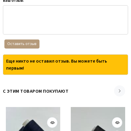
Ваш отзыв:
Оставить отзыв
Еще никто не оставил отзыв. Вы можете быть
первым!
С ЭТИМ ТОВАРОМ ПОКУПАЮТ