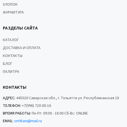
ХЛОПОК
ФУРНИТУРА
РАЗДЕЛЫ САЙТА
КАТАЛОГ
ДОСТАВКА И ОПЛАТА
КОНТАКТЫ
БЛОГ
ПАЛИТРА
КОНТАКТЫ
АДРЕС:
445020 Самарская обл., г. Тольятти ул. Республиканская 18
ТЕЛЕФОН:
+7(996) 720-00-16
ВРЕМЯ РАБОТЫ:
Пн-Пт: 09:00 - 18:00 Сб-Вс: ONLINE
EMAIL:
smtkani@mail.ru