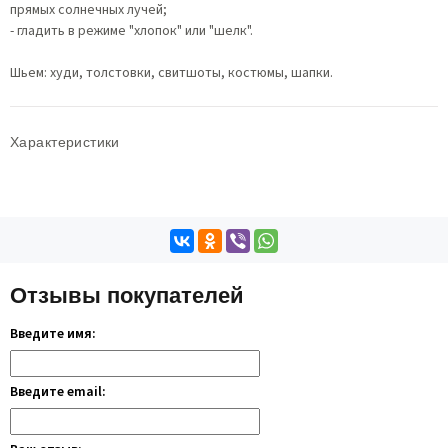
прямых солнечных лучей;
- гладить в режиме "хлопок" или "шелк".
Шьем: худи, толстовки, свитшоты, костюмы, шапки.
Характеристики
Отзывы покупателей
Введите имя:
Введите email: