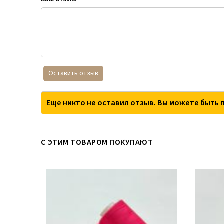
Оставить отзыв
Еще никто не оставил отзыв. Вы можете быть 
С ЭТИМ ТОВАРОМ ПОКУПАЮТ