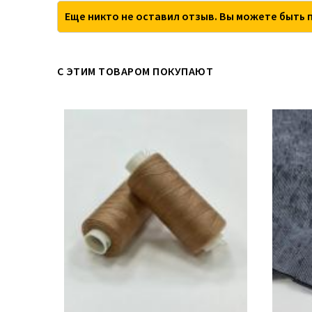
Еще никто не оставил отзыв. Вы можете быть 
С ЭТИМ ТОВАРОМ ПОКУПАЮТ