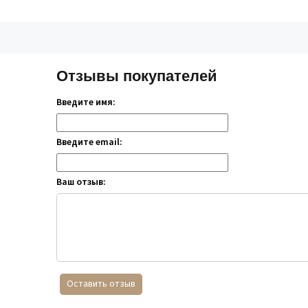
Отзывы покупателей
Введите имя:
Введите email:
Ваш отзыв:
Оставить отзыв