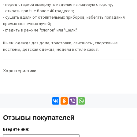
- перед стиркой вывернуть изделие на лицевую сторону;
- стирать при t не более 40 градусов;
- сушить вдали от отопительных приборов, избегать попадания
прямых солнечных лучей;
- гладить в режиме "хлопок" или "шелк".
Шьем: одежда для дома, толстовки, свитшоты, спортивные
костюмы, детская одежда, модели в стиле casual.
Характеристики
Отзывы покупателей
Введите имя: