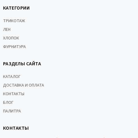
КАТЕГОРИИ
ТРИКОТАЖ
ЛЕН
ХЛОПОК
ФУРНИТУРА
РАЗДЕЛЫ САЙТА
КАТАЛОГ
ДОСТАВКА И ОПЛАТА
КОНТАКТЫ
БЛОГ
ПАЛИТРА
КОНТАКТЫ