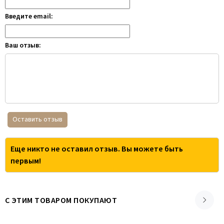
Введите email:
Ваш отзыв:
Оставить отзыв
Еще никто не оставил отзыв. Вы можете быть
первым!
С ЭТИМ ТОВАРОМ ПОКУПАЮТ