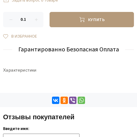
Задать вопрос о товаре
КУПИТЬ
В ИЗБРАННОЕ
Гарантированно Безопасная Оплата
Характеристики
Отзывы покупателей
Введите имя: