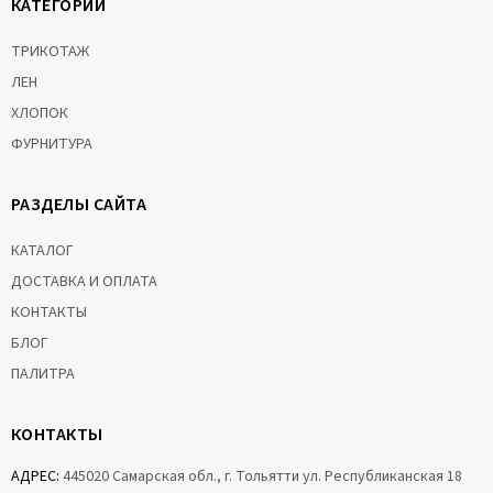
КАТЕГОРИИ
ТРИКОТАЖ
ЛЕН
ХЛОПОК
ФУРНИТУРА
РАЗДЕЛЫ САЙТА
КАТАЛОГ
ДОСТАВКА И ОПЛАТА
КОНТАКТЫ
БЛОГ
ПАЛИТРА
КОНТАКТЫ
АДРЕС:
445020 Самарская обл., г. Тольятти ул. Республиканская 18