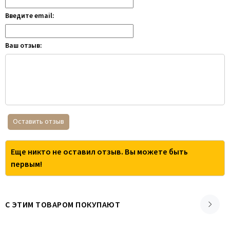
Введите email:
Ваш отзыв:
Оставить отзыв
Еще никто не оставил отзыв. Вы можете быть
первым!
С ЭТИМ ТОВАРОМ ПОКУПАЮТ