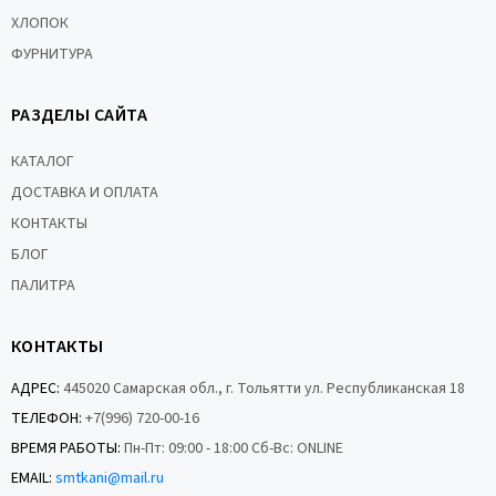
ХЛОПОК
ФУРНИТУРА
РАЗДЕЛЫ САЙТА
КАТАЛОГ
ДОСТАВКА И ОПЛАТА
КОНТАКТЫ
БЛОГ
ПАЛИТРА
КОНТАКТЫ
АДРЕС:
445020 Самарская обл., г. Тольятти ул. Республиканская 18
ТЕЛЕФОН:
+7(996) 720-00-16
ВРЕМЯ РАБОТЫ:
Пн-Пт: 09:00 - 18:00 Сб-Вс: ONLINE
EMAIL:
smtkani@mail.ru