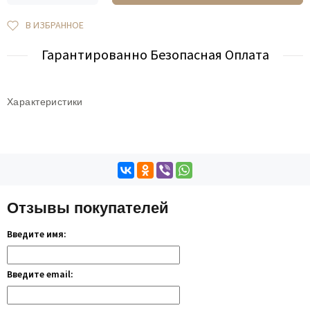
В ИЗБРАННОЕ
Гарантированно Безопасная Оплата
Характеристики
Отзывы покупателей
Введите имя:
Введите email: