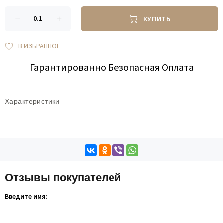
КУПИТЬ
В ИЗБРАННОЕ
Гарантированно Безопасная Оплата
Характеристики
Отзывы покупателей
Введите имя: