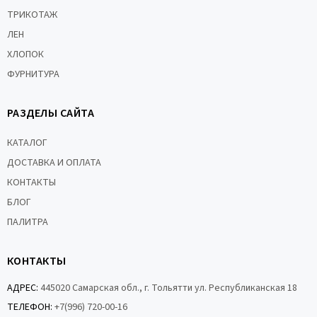
ТРИКОТАЖ
ЛЕН
ХЛОПОК
ФУРНИТУРА
РАЗДЕЛЫ САЙТА
КАТАЛОГ
ДОСТАВКА И ОПЛАТА
КОНТАКТЫ
БЛОГ
ПАЛИТРА
КОНТАКТЫ
АДРЕС:
445020 Самарская обл., г. Тольятти ул. Республиканская 18
ТЕЛЕФОН:
+7(996) 720-00-16