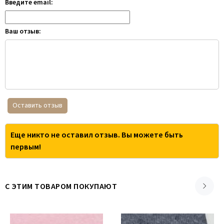
Введите email:
Ваш отзыв:
Оставить отзыв
Еще никто не оставил отзыв. Вы можете быть
первым!
С ЭТИМ ТОВАРОМ ПОКУПАЮТ