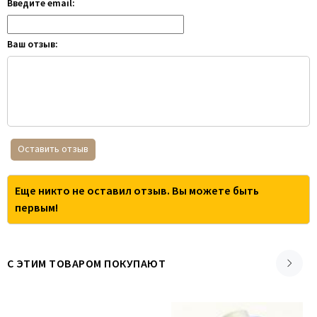
Введите email:
Ваш отзыв:
Оставить отзыв
Еще никто не оставил отзыв. Вы можете быть
первым!
С ЭТИМ ТОВАРОМ ПОКУПАЮТ