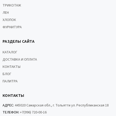
ТРИКОТАЖ
ЛЕН
ХЛОПОК
ФУРНИТУРА
РАЗДЕЛЫ САЙТА
КАТАЛОГ
ДОСТАВКА И ОПЛАТА
КОНТАКТЫ
БЛОГ
ПАЛИТРА
КОНТАКТЫ
АДРЕС:
445020 Самарская обл., г. Тольятти ул. Республиканская 18
ТЕЛЕФОН:
+7(996) 720-00-16