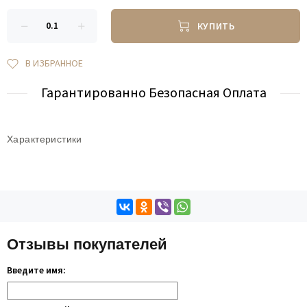
КУПИТЬ
В ИЗБРАННОЕ
Гарантированно Безопасная Оплата
Характеристики
Отзывы покупателей
Введите имя: