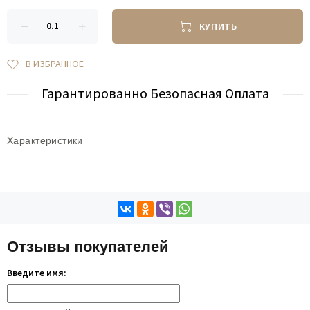
КУПИТЬ
В ИЗБРАННОЕ
Гарантированно Безопасная Оплата
Характеристики
Отзывы покупателей
Введите имя: