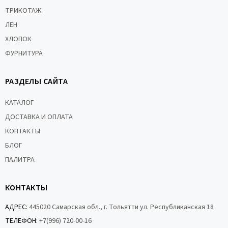
ТРИКОТАЖ
ЛЕН
ХЛОПОК
ФУРНИТУРА
РАЗДЕЛЫ САЙТА
КАТАЛОГ
ДОСТАВКА И ОПЛАТА
КОНТАКТЫ
БЛОГ
ПАЛИТРА
КОНТАКТЫ
АДРЕС:
445020 Самарская обл., г. Тольятти ул. Республиканская 18
ТЕЛЕФОН:
+7(996) 720-00-16