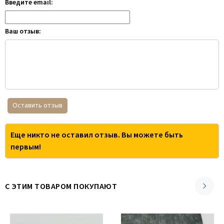
Введите email:
Ваш отзыв:
Оставить отзыв
Еще никто не оставил отзыв. Вы можете быть
первым!
С ЭТИМ ТОВАРОМ ПОКУПАЮТ