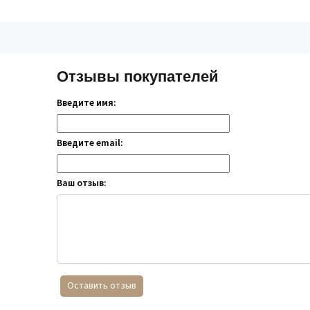
Отзывы покупателей
Введите имя:
Введите email:
Ваш отзыв:
Оставить отзыв