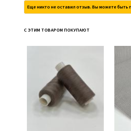
Еще никто не оставил отзыв. Вы можете быть 
С ЭТИМ ТОВАРОМ ПОКУПАЮТ