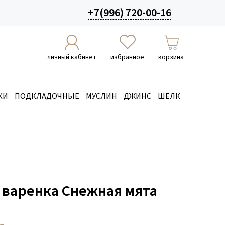
+7(996) 720-00-16
личный кабинет
избранное
корзина
КИ
ПОДКЛАДОЧНЫЕ
МУСЛИН
ДЖИНС
ШЕЛК
 варенка Снежная мята