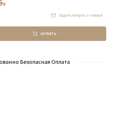
б.
Задать вопрос о товаре
КУПИТЬ
ованно Безопасная Оплата