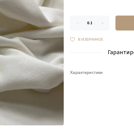
В ИЗБРАННОЕ
Гарантир
Характеристики