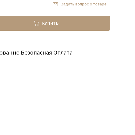
Задать вопрос о товаре
КУПИТЬ
ованно Безопасная Оплата