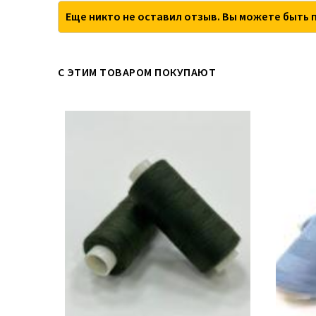
Еще никто не оставил отзыв. Вы можете быть 
С ЭТИМ ТОВАРОМ ПОКУПАЮТ