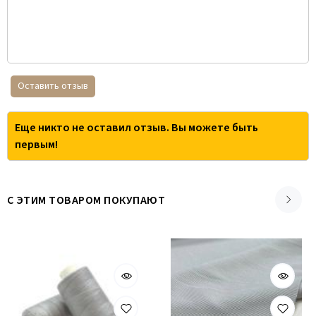
Оставить отзыв
Еще никто не оставил отзыв. Вы можете быть
первым!
С ЭТИМ ТОВАРОМ ПОКУПАЮТ