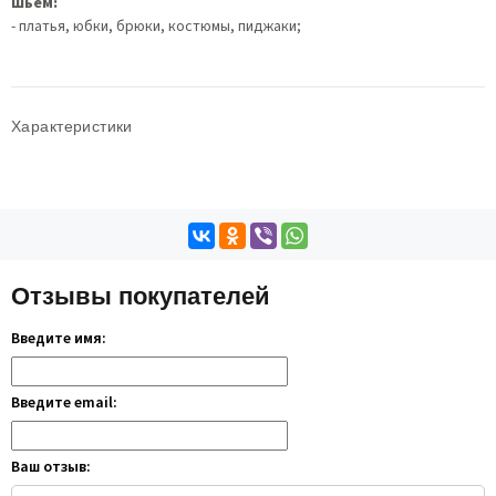
Шьем:
- платья, юбки, брюки, костюмы, пиджаки;
Характеристики
Отзывы покупателей
Введите имя:
Введите email:
Ваш отзыв: