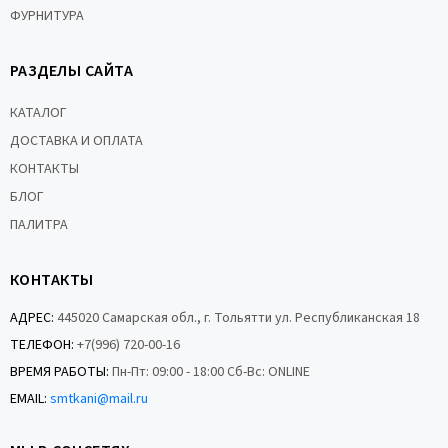
ФУРНИТУРА
РАЗДЕЛЫ САЙТА
КАТАЛОГ
ДОСТАВКА И ОПЛАТА
КОНТАКТЫ
БЛОГ
ПАЛИТРА
КОНТАКТЫ
АДРЕС:
445020 Самарская обл., г. Тольятти ул. Республиканская 18
ТЕЛЕФОН:
+7(996) 720-00-16
ВРЕМЯ РАБОТЫ:
Пн-Пт: 09:00 - 18:00 Сб-Вс: ONLINE
EMAIL:
smtkani@mail.ru